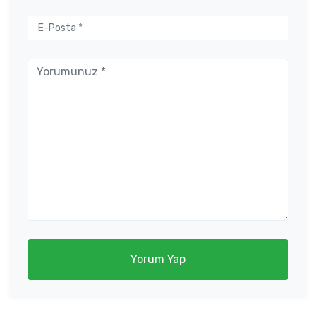
Yorum Yap