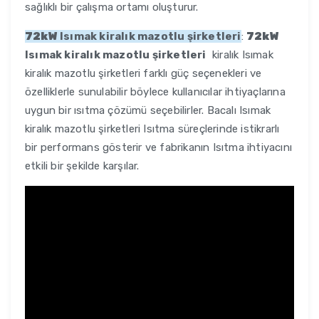
sağlıklı bir çalışma ortamı oluşturur.
72kW
Isımak kiralık mazotlu şirketleri
:
72kW
Isımak kiralık mazotlu şirketleri
kiralık Isımak
kiralık mazotlu şirketleri farklı güç seçenekleri ve
özelliklerle sunulabilir böylece kullanıcılar ihtiyaçlarına
uygun bir ısıtma çözümü seçebilirler. Bacalı Isımak
kiralık mazotlu şirketleri Isıtma süreçlerinde istikrarlı
bir performans gösterir ve fabrikanın Isıtma ihtiyacını
etkili bir şekilde karşılar.