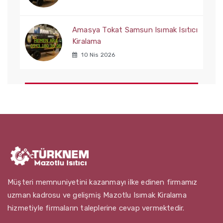
Amasya Tokat Samsun Isımak Isıtıcı
Kiralama
10 Nis 2026
Müşteri memnuniyetini kazanmayı ilke edinen firmamız
uzman kadrosu ve gelişmiş Mazotlu Isımak Kiralama
hizmetiyle firmaların taleplerine cevap vermektedir.