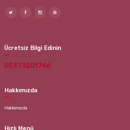
Ücretsiz Bilgi Edinin
05373201746
Hakkımızda
Hakkımızda
Hızlı Menü