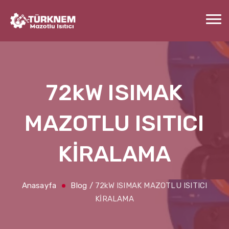
72kW ISIMAK
MAZOTLU ISITICI
KİRALAMA
Anasayfa
Blog
/
72kW ISIMAK MAZOTLU ISITICI
KİRALAMA