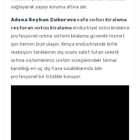
sağlayarak yapıyı koruma altına alır.
Adana Seyhan Çukurova
cafe ısıtıcı kiralama
restoran ısıtıcı kiralama
endüstriyel ısıtıcı kiralama
profesyonel ısıtma sistemi kiralama güvenilir hizmet
için hemen bize ulaşın. Kimya endüstrisinde kritik
reaksiyon tanklarının dış ısısını sabit tutan ceketli
ısıtma sistemlerimiz üretim süreçlerindeki termal
kararlılığı en uç dış hava sıcaklıklarında bile
profesyonel bir titizlikle koruyor.