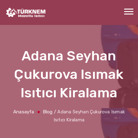
Adana Seyhan
Çukurova Isımak
Isıtıcı Kiralama
Anasayfa
Blog
/
Adana Seyhan Çukurova Isımak
Isıtıcı Kiralama