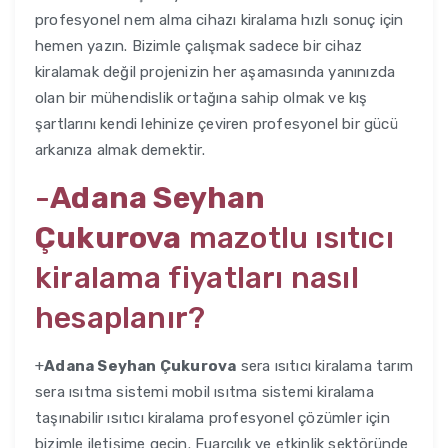
profesyonel nem alma cihazı kiralama hızlı sonuç için
hemen yazın. Bizimle çalışmak sadece bir cihaz
kiralamak değil projenizin her aşamasında yanınızda
olan bir mühendislik ortağına sahip olmak ve kış
şartlarını kendi lehinize çeviren profesyonel bir gücü
arkanıza almak demektir.
-
Adana Seyhan
Çukurova
mazotlu ısıtıcı
kiralama fiyatları nasıl
hesaplanır?
+
Adana Seyhan Çukurova
sera ısıtıcı kiralama tarım
sera ısıtma sistemi mobil ısıtma sistemi kiralama
taşınabilir ısıtıcı kiralama profesyonel çözümler için
bizimle iletişime geçin. Fuarcılık ve etkinlik sektöründe