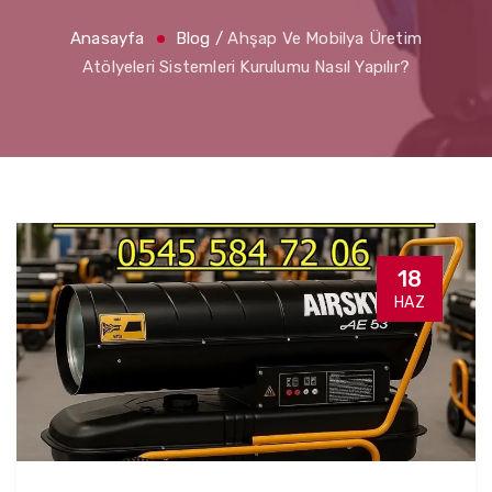
Anasayfa
Blog
/
Ahşap Ve Mobilya Üretim
Atölyeleri Sistemleri Kurulumu Nasıl Yapılır?
18
HAZ