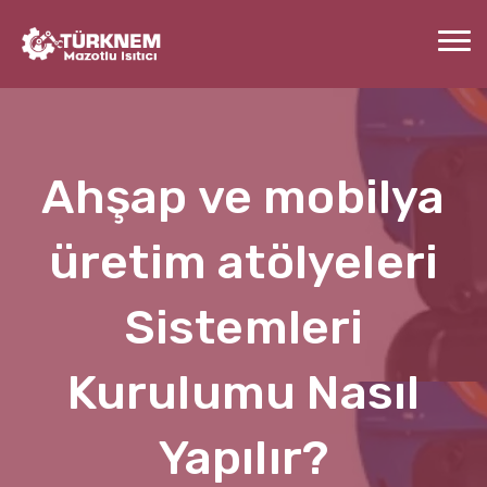
Ahşap ve mobilya
üretim atölyeleri
Sistemleri
Kurulumu Nasıl
Yapılır?