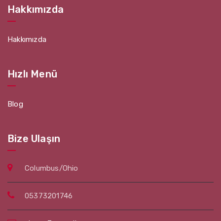
Hakkımızda
Hakkımızda
Hızlı Menü
Blog
Bize Ulaşın
Columbus/Ohio
05373201746