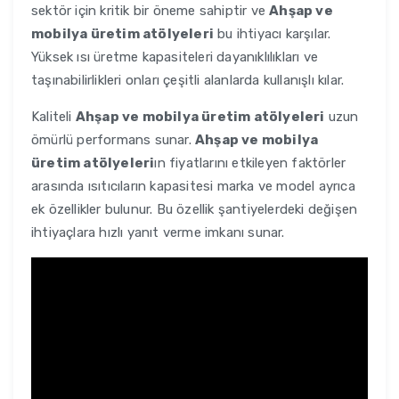
sektör için kritik bir öneme sahiptir ve
Ahşap ve
mobilya üretim atölyeleri
bu ihtiyacı karşılar.
Yüksek ısı üretme kapasiteleri dayanıklılıkları ve
taşınabilirlikleri onları çeşitli alanlarda kullanışlı kılar.
Kaliteli
Ahşap ve mobilya üretim atölyeleri
uzun
ömürlü performans sunar.
Ahşap ve mobilya
üretim atölyeleri
ın fiyatlarını etkileyen faktörler
arasında ısıtıcıların kapasitesi marka ve model ayrıca
ek özellikler bulunur. Bu özellik şantiyelerdeki değişen
ihtiyaçlara hızlı yanıt verme imkanı sunar.