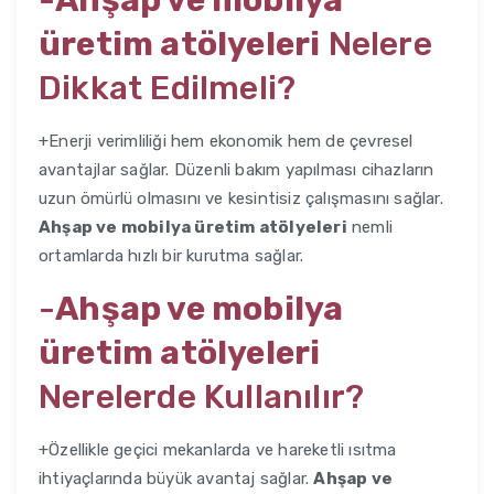
-
Ahşap ve mobilya
üretim atölyeleri
Nelere
Dikkat Edilmeli?
+Enerji verimliliği hem ekonomik hem de çevresel
avantajlar sağlar. Düzenli bakım yapılması cihazların
uzun ömürlü olmasını ve kesintisiz çalışmasını sağlar.
Ahşap ve mobilya üretim atölyeleri
nemli
ortamlarda hızlı bir kurutma sağlar.
-
Ahşap ve mobilya
üretim atölyeleri
Nerelerde Kullanılır?
+Özellikle geçici mekanlarda ve hareketli ısıtma
ihtiyaçlarında büyük avantaj sağlar.
Ahşap ve