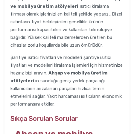
ve mobilya üretim atölyeleri
ısıtıcı kiralama
firması olarak işlerinizi en kaliteli şekilde yaparız.. Dizel
ısıtıcıların fiyat belirleyicileri genellikle ürünün
performansı kapasiteleri ve kullanılan teknolojiye
bağlıdır. Yüksek kaliteli malzemelerden üretilen bu
cihazlar zorlu koşullarda bile uzun ömürlüdür.
Şantiye ısıtıcı fiyatları ve modelleri şantiye ısıtıcı
fiyatları ve modelleri kiralama işlemleri için hizmetinize
hazırız bizi arayın.
Ahşap ve mobilya üretim
atölyeleri
’ın sunduğu geniş yedek parça ağı
kullanıcıların arızalanan parçaları hızlıca temin
etmelerini sağlar. Yakıt harcaması ısıtıcıların ekonomik
performansını etkiler.
Sıkça Sorulan Sorular