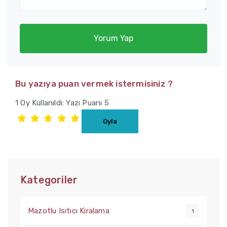
Yorum Yap
Bu yazıya puan vermek istermisiniz ?
1 Oy Kullanıldı: Yazı Puanı 5
Kategoriler
Mazotlu Isıtıcı Kiralama
1