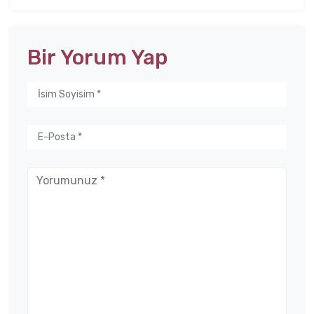
Bir Yorum Yap