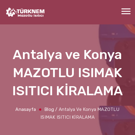
Antalya ve Konya
MAZOTLU ISIMAK
ISITICI KİRALAMA
Anasayfa
Blog
/
Antalya Ve Konya MAZOTLU
ISIMAK ISITICI KİRALAMA