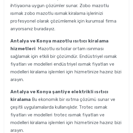
ihtiyacına uygun çözümler sunar. Zobo mazotlu
ısımak zobo mazotlu ısımak kiralama işlerinizi
profesyonel olarak çözümlemek için kurumsal firma
arıyorsanız buradayız.
Antalya ve Konya
mazotlu ısıtıcı kiralama
hizmetleri
Mazotlu ısıtıcılar ortam ısınması
sağlamak için etkili bir çözümdür. Endüstriyel ısımak
fiyatları ve modelleri endüstriyel ısımak fiyatları ve
modelleri kiralama işlemleri için hizmetinize hazırız bizi
arayın.
Antalya ve Konya
şantiye elektrikli ısıtıcı
kiralama
Bu ekonomik bir ısıtma çözümü sunar ve
çeşitli uygulamalarda kullanışlıdır. Trotec ısımak
fiyatları ve modelleri trotec ısımak fiyatları ve
modelleri kiralama işlemleri için hizmetinize hazırız bizi
arayın.