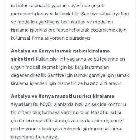
ısıtıcılar taşınabilir yapıları sayesinde çeşitli
mekanlarda kolayca kullanılabilir. Şantiye ısıtıcı fiyatları
ve modelleri şantiye ısıtıcı fiyatları ve modelleri
kiralama işlerinizi profesyonel olarak çözümlemek için
kurumsal firma arıyorsanız buradayız.
Antalya ve Konya
isımak ısıtıcı kiralama
şirketleri
Kullanıcılar ihtiyaçlarına ve bütçelerine en
uygun modeli seçmek için bu karşılaştırmaları
değerlendirebilir. Şantiye için ısımak şantiye için ısımak
kiralama işlemleri için hizmetinize hazırız bizi arayın.
Antalya ve Konya
mazotlu ısıtıcı kiralama
fiyatları
Bu büyük alanlarda hızlı bir şekilde konforlu
bir ortam oluşturmaya yardımcı olur. Mazotlu ısıtıcı
çözümleri mazotlu ısıtıcı çözümleri kiralama işlerinizi
profesyonel olarak çözümlemek için kurumsal firma
arıyorsanız buradayız.