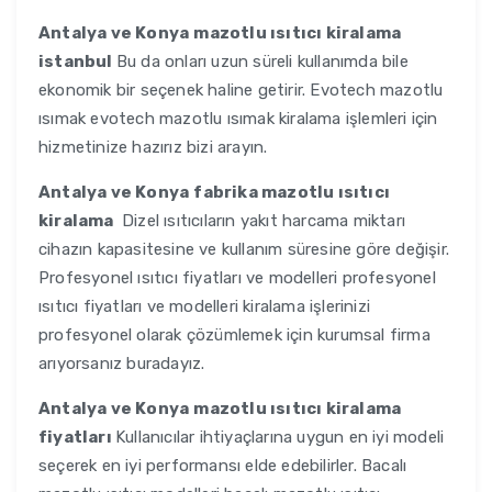
Antalya ve Konya
mazotlu ısıtıcı kiralama
istanbul
Bu da onları uzun süreli kullanımda bile
ekonomik bir seçenek haline getirir. Evotech mazotlu
ısımak evotech mazotlu ısımak kiralama işlemleri için
hizmetinize hazırız bizi arayın.
Antalya ve Konya
fabrika mazotlu ısıtıcı
kiralama
Dizel ısıtıcıların yakıt harcama miktarı
cihazın kapasitesine ve kullanım süresine göre değişir.
Profesyonel ısıtıcı fiyatları ve modelleri profesyonel
ısıtıcı fiyatları ve modelleri kiralama işlerinizi
profesyonel olarak çözümlemek için kurumsal firma
arıyorsanız buradayız.
Antalya ve Konya
mazotlu ısıtıcı kiralama
fiyatları
Kullanıcılar ihtiyaçlarına uygun en iyi modeli
seçerek en iyi performansı elde edebilirler. Bacalı