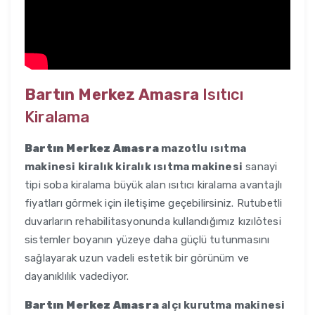
Bartın Merkez Amasra
Isıtıcı
Kiralama
Bartın Merkez Amasra
mazotlu ısıtma
makinesi kiralık kiralık ısıtma makinesi
sanayi
tipi soba kiralama büyük alan ısıtıcı kiralama avantajlı
fiyatları görmek için iletişime geçebilirsiniz. Rutubetli
duvarların rehabilitasyonunda kullandığımız kızılötesi
sistemler boyanın yüzeye daha güçlü tutunmasını
sağlayarak uzun vadeli estetik bir görünüm ve
dayanıklılık vadediyor.
Bartın Merkez Amasra
alçı kurutma makinesi