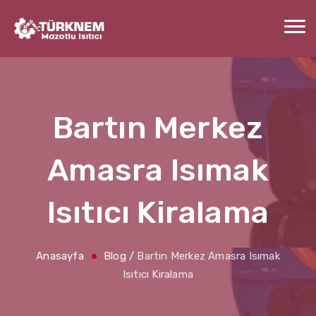
Bartın Merkez
Amasra Isımak
Isıtıcı Kiralama
Anasayfa
Blog
/
Bartın Merkez Amasra Isımak
Isıtıcı Kiralama