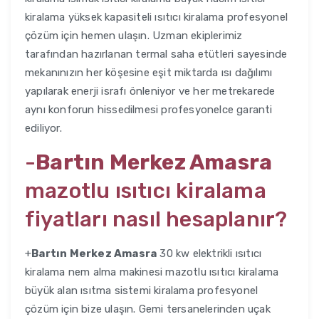
kiralama yüksek kapasiteli ısıtıcı kiralama profesyonel
çözüm için hemen ulaşın. Uzman ekiplerimiz
tarafından hazırlanan termal saha etütleri sayesinde
mekanınızın her köşesine eşit miktarda ısı dağılımı
yapılarak enerji israfı önleniyor ve her metrekarede
aynı konforun hissedilmesi profesyonelce garanti
ediliyor.
-
Bartın Merkez Amasra
mazotlu ısıtıcı kiralama
fiyatları nasıl hesaplanır?
+
Bartın Merkez Amasra
30 kw elektrikli ısıtıcı
kiralama nem alma makinesi mazotlu ısıtıcı kiralama
büyük alan ısıtma sistemi kiralama profesyonel
çözüm için bize ulaşın. Gemi tersanelerinden uçak