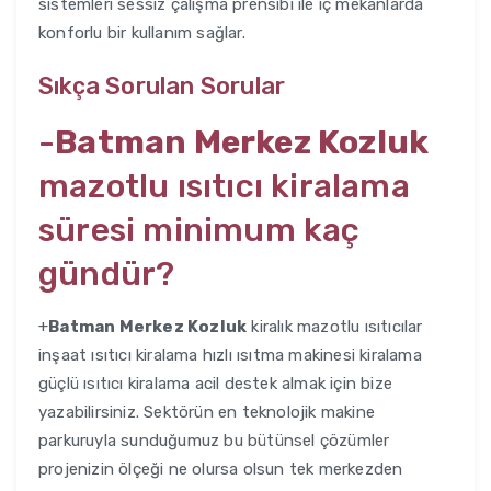
sistemleri sessiz çalışma prensibi ile iç mekanlarda
konforlu bir kullanım sağlar.
Sıkça Sorulan Sorular
-
Batman Merkez Kozluk
mazotlu ısıtıcı kiralama
süresi minimum kaç
gündür?
+
Batman Merkez Kozluk
kiralık mazotlu ısıtıcılar
inşaat ısıtıcı kiralama hızlı ısıtma makinesi kiralama
güçlü ısıtıcı kiralama acil destek almak için bize
yazabilirsiniz. Sektörün en teknolojik makine
parkuruyla sunduğumuz bu bütünsel çözümler
projenizin ölçeği ne olursa olsun tek merkezden