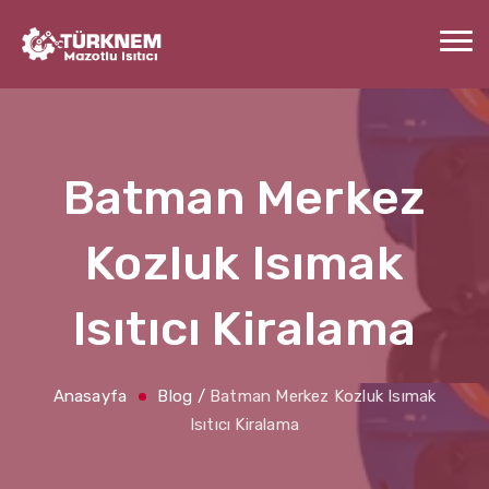
Batman Merkez
Kozluk Isımak
Isıtıcı Kiralama
Anasayfa
Blog
/
Batman Merkez Kozluk Isımak
Isıtıcı Kiralama