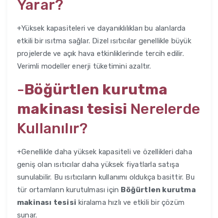
Yarar?
+Yüksek kapasiteleri ve dayanıklılıkları bu alanlarda
etkili bir ısıtma sağlar. Dizel ısıtıcılar genellikle büyük
projelerde ve açık hava etkinliklerinde tercih edilir.
Verimli modeller enerji tüketimini azaltır.
-
Böğürtlen kurutma
makinası tesisi
Nerelerde
Kullanılır?
+Genellikle daha yüksek kapasiteli ve özellikleri daha
geniş olan ısıtıcılar daha yüksek fiyatlarla satışa
sunulabilir. Bu ısıtıcıların kullanımı oldukça basittir. Bu
tür ortamların kurutulması için
Böğürtlen kurutma
makinası tesisi
kiralama hızlı ve etkili bir çözüm
sunar.