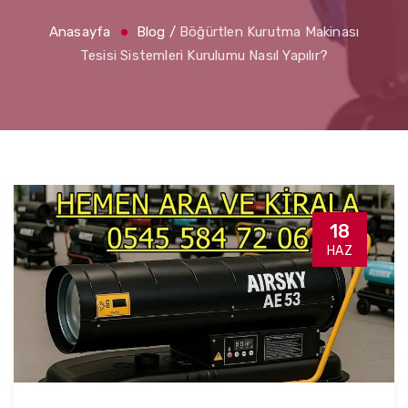
Anasayfa
Blog
/
Böğürtlen Kurutma Makinası
Tesisi Sistemleri Kurulumu Nasıl Yapılır?
18
HAZ