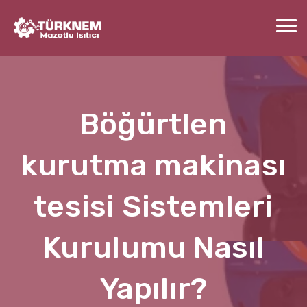
Böğürtlen
kurutma makinası
tesisi Sistemleri
Kurulumu Nasıl
Yapılır?