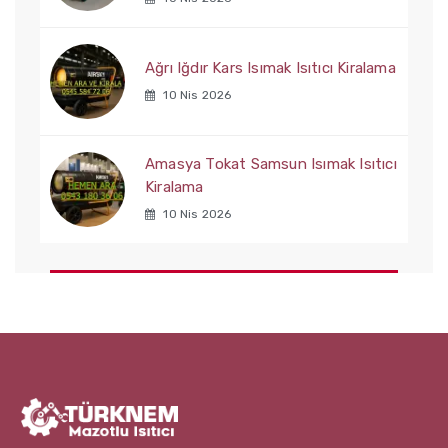
Ağrı Iğdır Kars Isımak Isıtıcı Kiralama
10 Nis 2026
Amasya Tokat Samsun Isımak Isıtıcı
Kiralama
10 Nis 2026