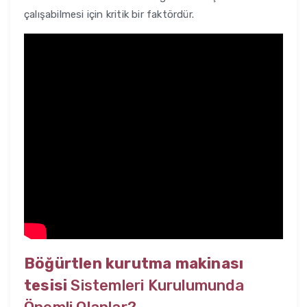
çalışabilmesi için kritik bir faktördür.
Böğürtlen kurutma makinası
tesisi
Sistemleri Kurulumunda