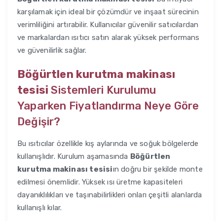
karşılamak için ideal bir çözümdür ve inşaat sürecinin
verimliliğini artırabilir. Kullanıcılar güvenilir satıcılardan
ve markalardan ısıtıcı satın alarak yüksek performans
ve güvenilirlik sağlar.
Böğürtlen kurutma makinası
tesisi
Sistemleri Kurulumu
Yaparken Fiyatlandırma Neye Göre
Değişir?
Bu ısıtıcılar özellikle kış aylarında ve soğuk bölgelerde
kullanışlıdır. Kurulum aşamasında
Böğürtlen
kurutma makinası tesisi
ın doğru bir şekilde monte
edilmesi önemlidir. Yüksek ısı üretme kapasiteleri
dayanıklılıkları ve taşınabilirlikleri onları çeşitli alanlarda
kullanışlı kılar.