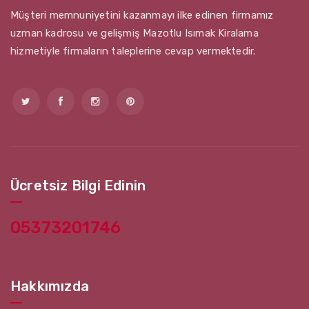
Müşteri memnuniyetini kazanmayı ilke edinen firmamız
uzman kadrosu ve gelişmiş Mazotlu Isımak Kiralama
hizmetiyle firmaların taleplerine cevap vermektedir.
Ücretsiz Bilgi Edinin
05373201746
Hakkımızda