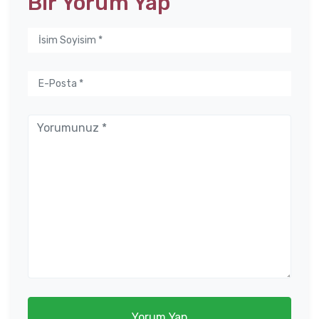
Bir Yorum Yap
Yorum Yap