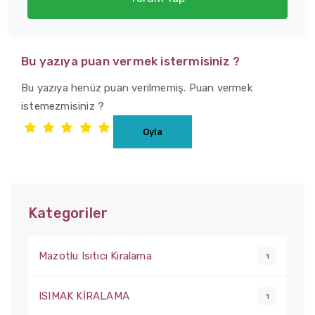
Bu yazıya puan vermek istermisiniz ?
Bu yazıya henüz puan verilmemiş. Puan vermek
istemezmisiniz ?
Kategoriler
Mazotlu Isıtıcı Kiralama
1
ISIMAK KİRALAMA
1