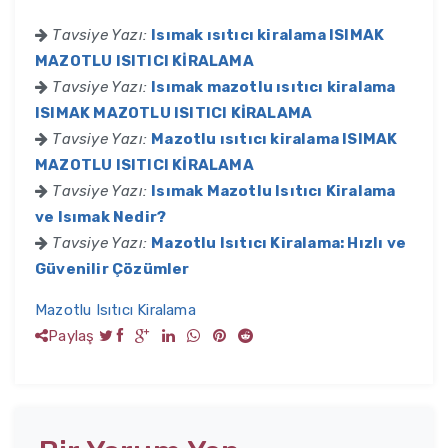
Tavsiye Yazı:
Isımak ısıtıcı kiralama ISIMAK
MAZOTLU ISITICI KİRALAMA
Tavsiye Yazı:
Isımak mazotlu ısıtıcı kiralama
ISIMAK MAZOTLU ISITICI KİRALAMA
Tavsiye Yazı:
Mazotlu ısıtıcı kiralama ISIMAK
MAZOTLU ISITICI KİRALAMA
Tavsiye Yazı:
Isımak Mazotlu Isıtıcı Kiralama
ve Isımak Nedir?
Tavsiye Yazı:
Mazotlu Isıtıcı Kiralama: Hızlı ve
Güvenilir Çözümler
Mazotlu Isıtıcı Kiralama
Paylaş