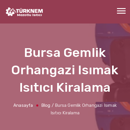
Bursa Gemlik
Orhangazi Isımak
Isıtıcı Kiralama
Anasayfa
Blog
/
Bursa Gemlik Orhangazi Isımak
Isıtıcı Kiralama