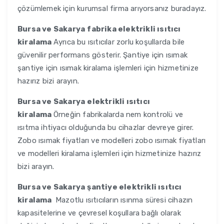
çözümlemek için kurumsal firma arıyorsanız buradayız.
Bursa ve Sakarya
fabrika elektrikli ısıtıcı
kiralama
Ayrıca bu ısıtıcılar zorlu koşullarda bile
güvenilir performans gösterir. Şantiye için ısımak
şantiye için ısımak kiralama işlemleri için hizmetinize
hazırız bizi arayın.
Bursa ve Sakarya
elektrikli ısıtıcı
kiralama
Örneğin fabrikalarda nem kontrolü ve
ısıtma ihtiyacı olduğunda bu cihazlar devreye girer.
Zobo ısımak fiyatları ve modelleri zobo ısımak fiyatları
ve modelleri kiralama işlemleri için hizmetinize hazırız
bizi arayın.
Bursa ve Sakarya
şantiye elektrikli ısıtıcı
kiralama
Mazotlu ısıtıcıların ısınma süresi cihazın
kapasitelerine ve çevresel koşullara bağlı olarak