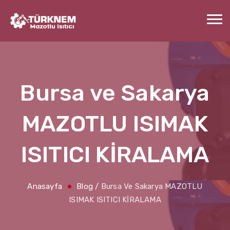
Bursa ve Sakarya
MAZOTLU ISIMAK
ISITICI KİRALAMA
Anasayfa
Blog
/
Bursa Ve Sakarya MAZOTLU
ISIMAK ISITICI KİRALAMA