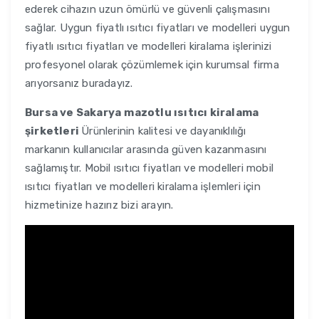
ederek cihazın uzun ömürlü ve güvenli çalışmasını
sağlar. Uygun fiyatlı ısıtıcı fiyatları ve modelleri uygun
fiyatlı ısıtıcı fiyatları ve modelleri kiralama işlerinizi
profesyonel olarak çözümlemek için kurumsal firma
arıyorsanız buradayız.
Bursa ve Sakarya
mazotlu ısıtıcı kiralama
şirketleri
Ürünlerinin kalitesi ve dayanıklılığı
markanın kullanıcılar arasında güven kazanmasını
sağlamıştır. Mobil ısıtıcı fiyatları ve modelleri mobil
ısıtıcı fiyatları ve modelleri kiralama işlemleri için
hizmetinize hazırız bizi arayın.