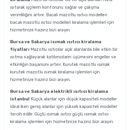
ısıtarak işçilerin konforunu sağlar ve çalışma
verimliliğini artırır. Bacalı mazotlu ısıtıcı modelleri
bacalı mazotlu ısıtıcı modelleri kiralama işlemleri için
hizmetinize hazırız bizi arayın.
Bursa ve Sakarya
isımak ısıtıcı kiralama
fiyatları
Mazotlu ısıtıcılar açık alanlarda bile etkin bir
ısıtma sağlayarak katılımcıların üşümesini engeller ve
etkinliğin başarısını artırır. Kurutek mazotlu ısımak
kurutek mazotlu ısımak kiralama işlemleri için
hizmetinize hazırız bizi arayın.
Bursa ve Sakarya
elektrikli ısıtıcı kiralama
istanbul
Küçük alanlar için düşük kapasiteli modeller
ideal iken geniş alanlar için yüksek kapasiteli modeller
tercih edilir. Güçlü ısımak ısıtıcı güçlü ısımak ısıtıcı
kiralama işlemleri için hizmetinize hazırız bizi arayın.