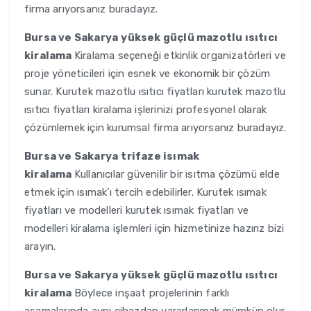
firma arıyorsanız buradayız.
Bursa ve Sakarya
yüksek güçlü mazotlu ısıtıcı
kiralama
Kiralama seçeneği etkinlik organizatörleri ve
proje yöneticileri için esnek ve ekonomik bir çözüm
sunar. Kurutek mazotlu ısıtıcı fiyatları kurutek mazotlu
ısıtıcı fiyatları kiralama işlerinizi profesyonel olarak
çözümlemek için kurumsal firma arıyorsanız buradayız.
Bursa ve Sakarya
trifaze isımak
kiralama
Kullanıcılar güvenilir bir ısıtma çözümü elde
etmek için ısımak’ı tercih edebilirler. Kurutek ısımak
fiyatları ve modelleri kurutek ısımak fiyatları ve
modelleri kiralama işlemleri için hizmetinize hazırız bizi
arayın.
Bursa ve Sakarya
yüksek güçlü mazotlu ısıtıcı
kiralama
Böylece inşaat projelerinin farklı