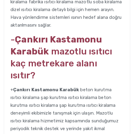
kiralama fabrika ısıtıcı kiralama mazotlu soba kiralama
dizel ısıtıcı kiralama detaylı bilgi için hemen arayın.
Hava yönlendirme sistemleri ısının hedef alana doğru
aktarılmasını sağlar.
-
Çankırı Kastamonu
Karabük
mazotlu ısıtıcı
kaç metrekare alanı
ısıtır?
+
Çankırı Kastamonu Karabük
beton kurutma
ısıtıcı kiralama şap kurutma ısıtıcı kiralama beton
kurutma ısıtıcı kiralama şap kurutma ısıtıcı kiralama
deneyimli ekibimizle tanışmak için ulaşın. Mazotlu
ısıtıcı kiralama hizmetimiz kapsamında sunduğumuz
periyodik teknik destek ve yerinde yakıt ikmal