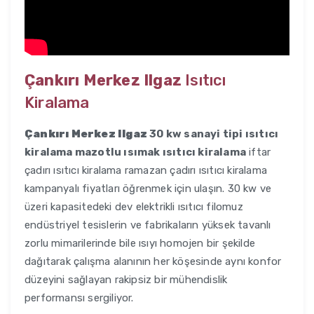
Çankırı Merkez Ilgaz
Isıtıcı
Kiralama
Çankırı Merkez Ilgaz
30 kw sanayi tipi ısıtıcı
kiralama mazotlu ısımak ısıtıcı kiralama
iftar
çadırı ısıtıcı kiralama ramazan çadırı ısıtıcı kiralama
kampanyalı fiyatları öğrenmek için ulaşın. 30 kw ve
üzeri kapasitedeki dev elektrikli ısıtıcı filomuz
endüstriyel tesislerin ve fabrikaların yüksek tavanlı
zorlu mimarilerinde bile ısıyı homojen bir şekilde
dağıtarak çalışma alanının her köşesinde aynı konfor
düzeyini sağlayan rakipsiz bir mühendislik
performansı sergiliyor.