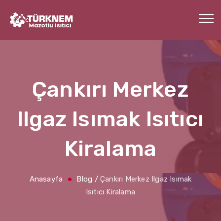
Çankırı Merkez
Ilgaz Isımak Isıtıcı
Kiralama
Anasayfa
Blog
/
Çankırı Merkez Ilgaz Isımak
Isıtıcı Kiralama