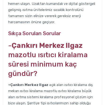
hemen ulaşın. Uzaktan kumandalı ve dijital göstergeli
gelişmiş ısıtma ünitelerimiz sıcaklık kontrolünü
tamamen sizin elinize vererek gereksiz enerji
harcamasının önüne geçiyor.
Sıkça Sorulan Sorular
-
Çankırı Merkez Ilgaz
mazotlu ısıtıcı kiralama
süresi minimum kaç
gündür?
+
Çankırı Merkez Ilgaz
açık alan ısıtıcı kiralama dış
mekan ısıtıcı kiralama mazotlu ısıtıcı kiralama büyük
alan ısıtma sistemi kiralama profesyonel çözüm için
bize ulaşın. Şantiye tipi ısıtıcılarımızın sahip olduğu