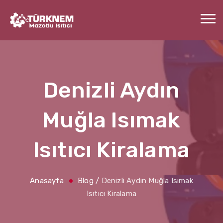
Denizli Aydın
Muğla Isımak
Isıtıcı Kiralama
Anasayfa
Blog
/
Denizli Aydın Muğla Isımak
Isıtıcı Kiralama