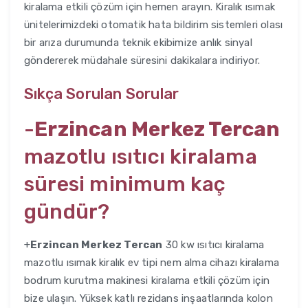
kiralama etkili çözüm için hemen arayın. Kiralık ısımak
ünitelerimizdeki otomatik hata bildirim sistemleri olası
bir arıza durumunda teknik ekibimize anlık sinyal
göndererek müdahale süresini dakikalara indiriyor.
Sıkça Sorulan Sorular
-
Erzincan Merkez Tercan
mazotlu ısıtıcı kiralama
süresi minimum kaç
gündür?
+
Erzincan Merkez Tercan
30 kw ısıtıcı kiralama
mazotlu ısımak kiralık ev tipi nem alma cihazı kiralama
bodrum kurutma makinesi kiralama etkili çözüm için
bize ulaşın. Yüksek katlı rezidans inşaatlarında kolon