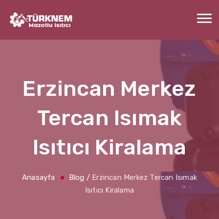
Erzincan Merkez
Tercan Isımak
Isıtıcı Kiralama
Anasayfa
Blog
/
Erzincan Merkez Tercan Isımak
Isıtıcı Kiralama