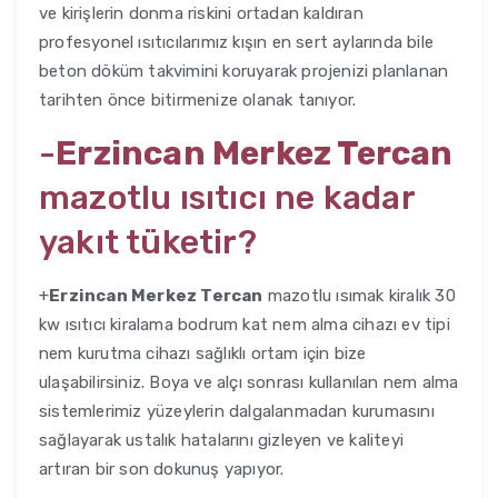
ve kirişlerin donma riskini ortadan kaldıran
profesyonel ısıtıcılarımız kışın en sert aylarında bile
beton döküm takvimini koruyarak projenizi planlanan
tarihten önce bitirmenize olanak tanıyor.
-
Erzincan Merkez Tercan
mazotlu ısıtıcı ne kadar
yakıt tüketir?
+
Erzincan Merkez Tercan
mazotlu ısımak kiralık 30
kw ısıtıcı kiralama bodrum kat nem alma cihazı ev tipi
nem kurutma cihazı sağlıklı ortam için bize
ulaşabilirsiniz. Boya ve alçı sonrası kullanılan nem alma
sistemlerimiz yüzeylerin dalgalanmadan kurumasını
sağlayarak ustalık hatalarını gizleyen ve kaliteyi
artıran bir son dokunuş yapıyor.