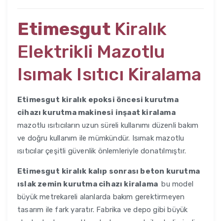
Etimesgut
Kiralık
Elektrikli Mazotlu
Isımak Isıtıcı Kiralama
Etimesgut
kiralık epoksi öncesi kurutma
cihazı kurutma makinesi inşaat kiralama
mazotlu ısıtıcıların uzun süreli kullanımı düzenli bakım
ve doğru kullanım ile mümkündür. Isımak mazotlu
ısıtıcılar çeşitli güvenlik önlemleriyle donatılmıştır.
Etimesgut
kiralık kalıp sonrası beton kurutma
ıslak zemin kurutma cihazı kiralama
bu model
büyük metrekareli alanlarda bakım gerektirmeyen
tasarım ile fark yaratır. Fabrika ve depo gibi büyük