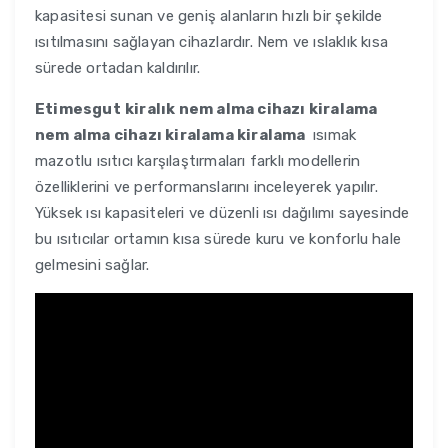
kapasitesi sunan ve geniş alanların hızlı bir şekilde
ısıtılmasını sağlayan cihazlardır. Nem ve ıslaklık kısa
sürede ortadan kaldırılır.
Etimesgut
kiralık nem alma cihazı kiralama
nem alma cihazı kiralama kiralama
ısımak
mazotlu ısıtıcı karşılaştırmaları farklı modellerin
özelliklerini ve performanslarını inceleyerek yapılır.
Yüksek ısı kapasiteleri ve düzenli ısı dağılımı sayesinde
bu ısıtıcılar ortamın kısa sürede kuru ve konforlu hale
gelmesini sağlar.