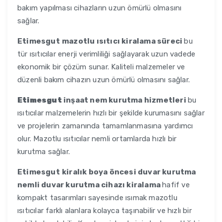
bakım yapılması cihazların uzun ömürlü olmasını
sağlar.
Etimesgut
mazotlu ısıtıcı kiralama süreci
bu
tür ısıtıcılar enerji verimliliği sağlayarak uzun vadede
ekonomik bir çözüm sunar. Kaliteli malzemeler ve
düzenli bakım cihazın uzun ömürlü olmasını sağlar.
Etimesgut
inşaat nem kurutma hizmetleri
bu
ısıtıcılar malzemelerin hızlı bir şekilde kurumasını sağlar
ve projelerin zamanında tamamlanmasına yardımcı
olur. Mazotlu ısıtıcılar nemli ortamlarda hızlı bir
kurutma sağlar.
Etimesgut
kiralık boya öncesi duvar kurutma
nemli duvar kurutma cihazı kiralama
hafif ve
kompakt tasarımları sayesinde ısımak mazotlu
ısıtıcılar farklı alanlara kolayca taşınabilir ve hızlı bir