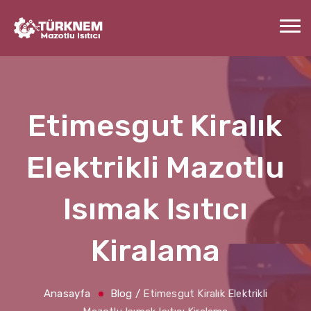
Etimesgut Kiralık
Elektrikli Mazotlu
Isımak Isıtıcı
Kiralama
Anasayfa
Blog
/
Etimesgut Kiralık Elektrikli