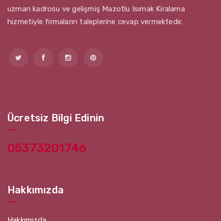
uzman kadrosu ve gelişmiş Mazotlu Isımak Kiralama
hizmetiyle firmaların taleplerine cevap vermektedir.
Ücretsiz Bilgi Edinin
05373201746
Hakkımızda
Hakkımızda