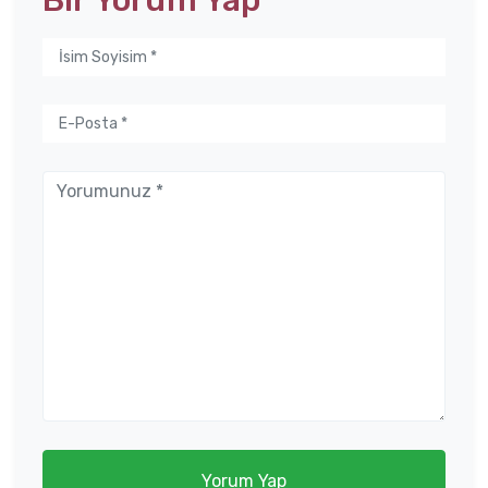
Bir Yorum Yap
Yorum Yap