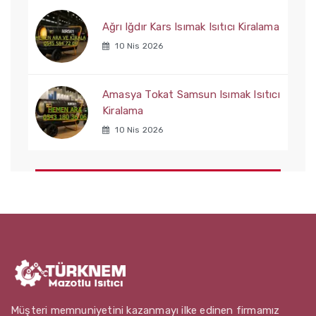
Ağrı Iğdır Kars Isımak Isıtıcı Kiralama
10 Nis 2026
Amasya Tokat Samsun Isımak Isıtıcı
Kiralama
10 Nis 2026
Müşteri memnuniyetini kazanmayı ilke edinen firmamız