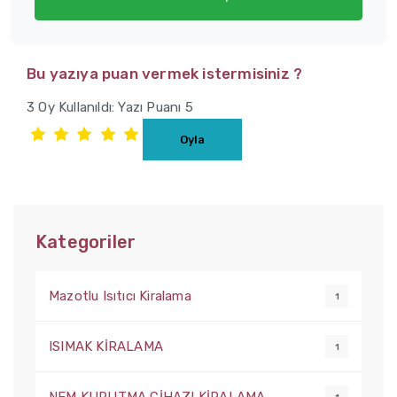
Bu yazıya puan vermek istermisiniz ?
3 Oy Kullanıldı: Yazı Puanı 5
Kategoriler
Mazotlu Isıtıcı Kiralama
1
ISIMAK KİRALAMA
1