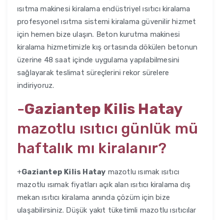
ısıtma makinesi kiralama endüstriyel ısıtıcı kiralama
profesyonel ısıtma sistemi kiralama güvenilir hizmet
için hemen bize ulaşın. Beton kurutma makinesi
kiralama hizmetimizle kış ortasında dökülen betonun
üzerine 48 saat içinde uygulama yapılabilmesini
sağlayarak teslimat süreçlerini rekor sürelere
indiriyoruz.
-
Gaziantep Kilis Hatay
mazotlu ısıtıcı günlük mü
haftalık mı kiralanır?
+
Gaziantep Kilis Hatay
mazotlu ısımak ısıtıcı
mazotlu ısımak fiyatları açık alan ısıtıcı kiralama dış
mekan ısıtıcı kiralama anında çözüm için bize
ulaşabilirsiniz. Düşük yakıt tüketimli mazotlu ısıtıcılar