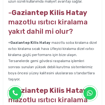
uzun süreli kullanımda maliyet avantajı sağlar.
-
Gaziantep Kilis Hatay
mazotlu ısıtıcı kiralama
yakıt dahil mi olur?
+
Gaziantep Kilis Hatay
mazotlu soba kiralama dizel
ısıtıcı kiralama sıcak hava üfleyici kiralama dizel ısıtıcı
kiralama güçlü performans için bize ulaşın.
Tersanelerde gemi gövdesi raspalama işlemleri
sonrası sunulan yüksek debili kurutma sistemlerimiz
boya öncesi yüzey kalitesini uluslararası standartlara
taşıyor.
-
Gaziantep Kilis Hatay
mazotlu ısıtıcı kiralama