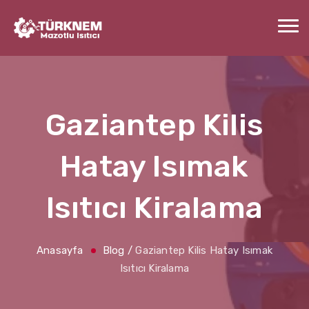
Gaziantep Kilis
Hatay Isımak
Isıtıcı Kiralama
Anasayfa
Blog
/
Gaziantep Kilis Hatay Isımak
Isıtıcı Kiralama