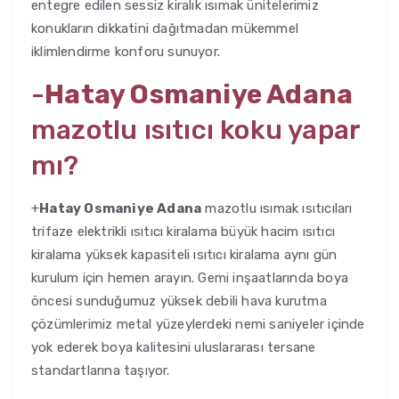
entegre edilen sessiz kiralık ısımak ünitelerimiz
konukların dikkatini dağıtmadan mükemmel
iklimlendirme konforu sunuyor.
-
Hatay Osmaniye Adana
mazotlu ısıtıcı koku yapar
mı?
+
Hatay Osmaniye Adana
mazotlu ısımak ısıtıcıları
trifaze elektrikli ısıtıcı kiralama büyük hacim ısıtıcı
kiralama yüksek kapasiteli ısıtıcı kiralama aynı gün
kurulum için hemen arayın. Gemi inşaatlarında boya
öncesi sunduğumuz yüksek debili hava kurutma
çözümlerimiz metal yüzeylerdeki nemi saniyeler içinde
yok ederek boya kalitesini uluslararası tersane
standartlarına taşıyor.