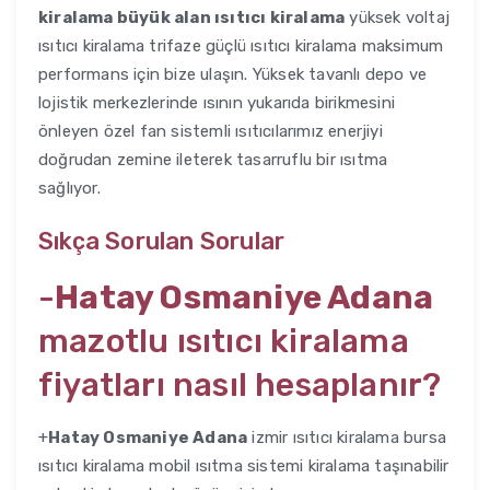
kiralama büyük alan ısıtıcı kiralama
yüksek voltaj
ısıtıcı kiralama trifaze güçlü ısıtıcı kiralama maksimum
performans için bize ulaşın. Yüksek tavanlı depo ve
lojistik merkezlerinde ısının yukarıda birikmesini
önleyen özel fan sistemli ısıtıcılarımız enerjiyi
doğrudan zemine ileterek tasarruflu bir ısıtma
sağlıyor.
Sıkça Sorulan Sorular
-
Hatay Osmaniye Adana
mazotlu ısıtıcı kiralama
fiyatları nasıl hesaplanır?
+
Hatay Osmaniye Adana
izmir ısıtıcı kiralama bursa
ısıtıcı kiralama mobil ısıtma sistemi kiralama taşınabilir