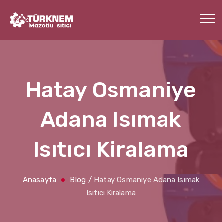
Hatay Osmaniye
Adana Isımak
Isıtıcı Kiralama
Anasayfa
Blog
/
Hatay Osmaniye Adana Isımak
Isıtıcı Kiralama