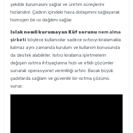
şekilde kurumasını sağlar ve üretim süreçlerini
hızlandırır. Çadırın içindeki hava dolaşımını sağlayarak
homojen bir ısı dağılımı sağlar.
Islak nemli kurumayan Küf sorunu
nem alma
şirketi
böylece kullanıcılar sadece ısıtıcıyı kiralamakla
kalmaz aynı zamanda kurulum ve kullanım konusunda
da destek alabilirler. Isıtıcı kiralama işletmelerin
değişen ısıtma ihtiyaçlarına hızlı ve etkili çözümler
sunarak operasyonel verimliliği artırır. Bacalı büyük
çadırlarda sağlam ve güvenilir bir ısıtma çözümü
sunar.