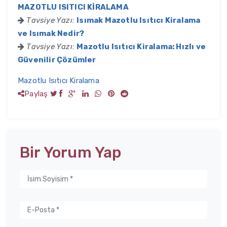
MAZOTLU ISITICI KİRALAMA
Tavsiye Yazı:
Isımak Mazotlu Isıtıcı Kiralama
ve Isımak Nedir?
Tavsiye Yazı:
Mazotlu Isıtıcı Kiralama: Hızlı ve
Güvenilir Çözümler
Mazotlu Isıtıcı Kiralama
Paylaş
Bir Yorum Yap