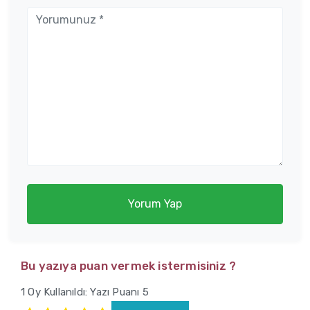
Yorum Yap
Bu yazıya puan vermek istermisiniz ?
1 Oy Kullanıldı: Yazı Puanı 5