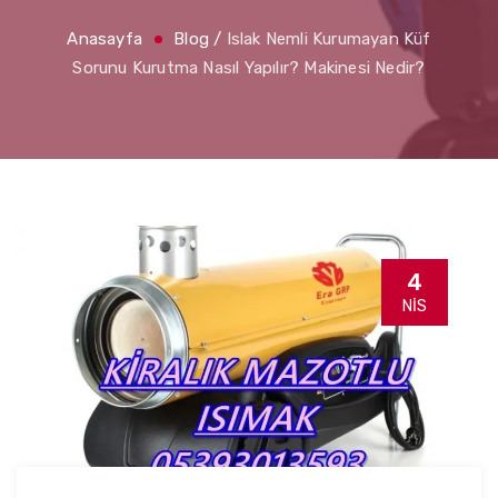
Anasayfa
Blog
/
Islak Nemli Kurumayan Küf
Sorunu Kurutma Nasıl Yapılır? Makinesi Nedir?
4
NIS