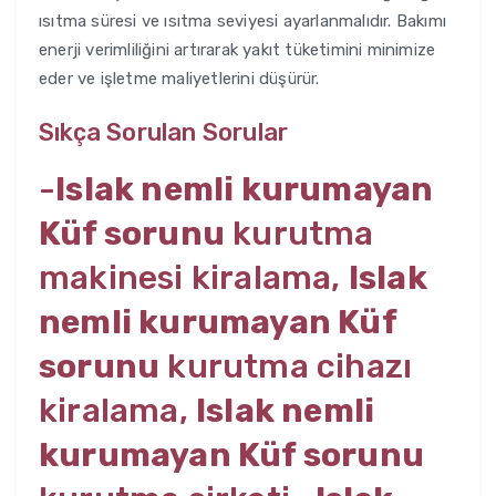
ısıtma süresi ve ısıtma seviyesi ayarlanmalıdır. Bakımı
enerji verimliliğini artırarak yakıt tüketimini minimize
eder ve işletme maliyetlerini düşürür.
Sıkça Sorulan Sorular
-
Islak nemli kurumayan
Küf sorunu
kurutma
makinesi kiralama,
Islak
nemli kurumayan Küf
sorunu
kurutma cihazı
kiralama,
Islak nemli
kurumayan Küf sorunu