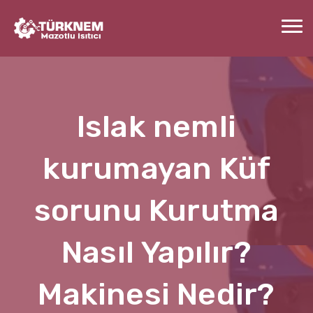
Islak nemli
kurumayan Küf
sorunu Kurutma
Nasıl Yapılır?
Makinesi Nedir?