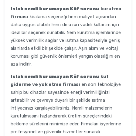
Islak nemli kurumayan Küf sorunu
kurutma
firması
kiralama seçeneği hem maliyet açısından
daha uygun olabilir hem de uzun vadeli kullanım için
ideal bir seçenek sunabilir. Nem kurutma işlemlerinde
yüksek verimlilik sağlar ve ısıtma kapasitesiyle geniş
alanlarda etkili bir şekilde çalışır. Aşırı akım ve voltaj
koruması gibi güvenlik önlemleri yangın olasılığını en
aza indirir.
Islak nemli kurumayan Küf sorunu
küf
giderme ve yok etme firması
en son teknolojiye
sahip bu cihazlar sayesinde enerji verimliliğinizi
artırabilir ve çevreye duyarlı bir şekilde ısıtma
ihtiyacınızı karşılayabilirsiniz. Nemli malzemelerin
kurutulmasını hızlandırarak üretim süreçlerindeki
bekleme sürelerini minimize eder. Firmaları işyerlerine
profesyonel ve güvenilir hizmetler sunarak