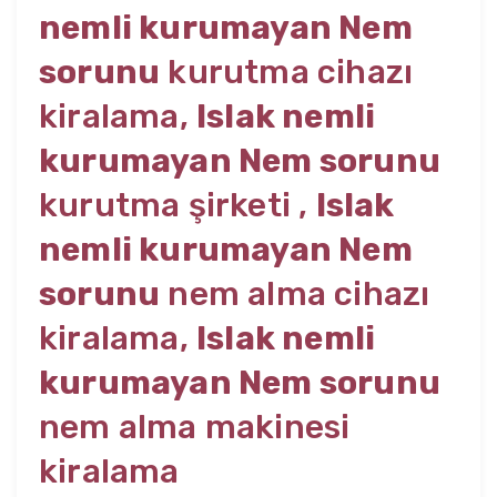
nemli kurumayan Nem
sorunu
kurutma cihazı
kiralama,
Islak nemli
kurumayan Nem sorunu
kurutma şirketi ,
Islak
nemli kurumayan Nem
sorunu
nem alma cihazı
kiralama,
Islak nemli
kurumayan Nem sorunu
nem alma makinesi
kiralama