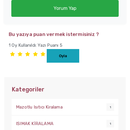
Yorum Yap
Bu yazıya puan vermek istermisiniz ?
1 Oy Kullanıldı: Yazı Puanı 5
Kategoriler
Mazotlu Isıtıcı Kiralama
1
ISIMAK KİRALAMA
1