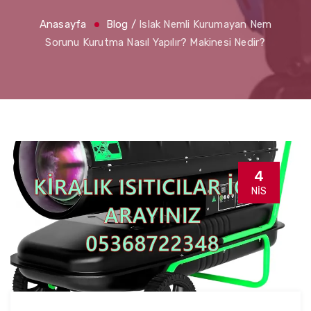
Anasayfa
Blog
/
Islak Nemli Kurumayan Nem
Sorunu Kurutma Nasıl Yapılır? Makinesi Nedir?
4
NIS