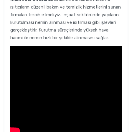
ısıtıcıların düzenli bakım ve temizlik hizmetlerini sunan
firmaları tercih etmeliyiz. İnşaat sektöründe yapıların
kurutulması nemin alınması ve ısıtılması gibi işlevleri
gerçekleştirir. Kurutma süreçlerinde yüksek hava
hacmi ile nemin hızlı bir şekilde alınmasını sağlar.