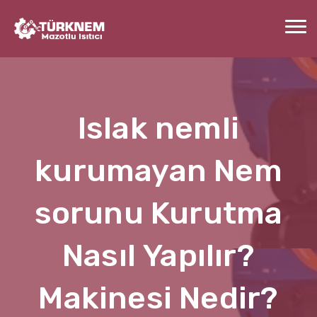
Islak nemli
kurumayan Nem
sorunu Kurutma
Nasıl Yapılır?
Makinesi Nedir?