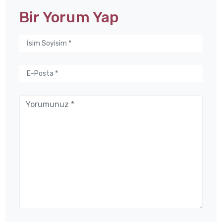
Bir Yorum Yap