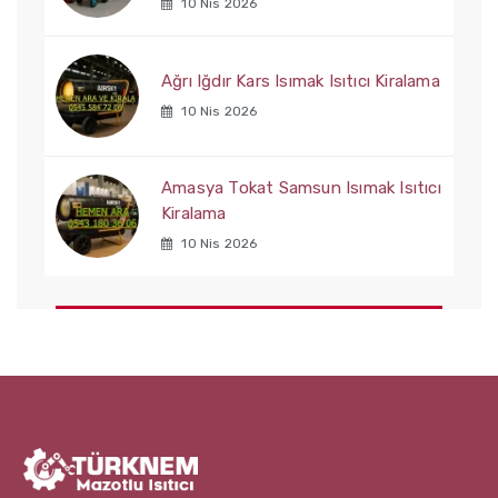
10 Nis 2026
Ağrı Iğdır Kars Isımak Isıtıcı Kiralama
10 Nis 2026
Amasya Tokat Samsun Isımak Isıtıcı
Kiralama
10 Nis 2026