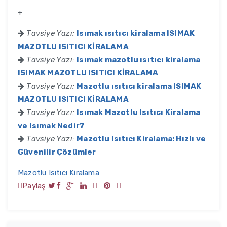
+
Tavsiye Yazı:
Isımak ısıtıcı kiralama ISIMAK
MAZOTLU ISITICI KİRALAMA
Tavsiye Yazı:
Isımak mazotlu ısıtıcı kiralama
ISIMAK MAZOTLU ISITICI KİRALAMA
Tavsiye Yazı:
Mazotlu ısıtıcı kiralama ISIMAK
MAZOTLU ISITICI KİRALAMA
Tavsiye Yazı:
Isımak Mazotlu Isıtıcı Kiralama
ve Isımak Nedir?
Tavsiye Yazı:
Mazotlu Isıtıcı Kiralama: Hızlı ve
Güvenilir Çözümler
Mazotlu Isıtıcı Kiralama
Paylaş