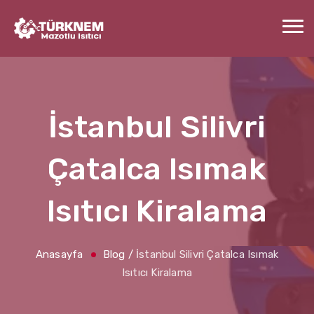
İstanbul Silivri
Çatalca Isımak
Isıtıcı Kiralama
Anasayfa
Blog
/
İstanbul Silivri Çatalca Isımak
Isıtıcı Kiralama