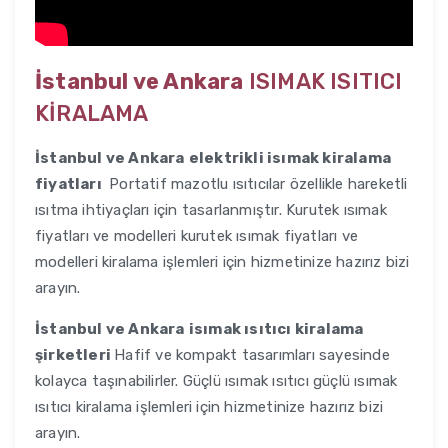
İstanbul ve Ankara
ISIMAK ISITICI
KİRALAMA
İstanbul ve Ankara
elektrikli isımak kiralama
fiyatları
Portatif mazotlu ısıtıcılar özellikle hareketli
ısıtma ihtiyaçları için tasarlanmıştır. Kurutek ısımak
fiyatları ve modelleri kurutek ısımak fiyatları ve
modelleri kiralama işlemleri için hizmetinize hazırız bizi
arayın.
İstanbul ve Ankara
isımak ısıtıcı kiralama
şirketleri
Hafif ve kompakt tasarımları sayesinde
kolayca taşınabilirler. Güçlü ısımak ısıtıcı güçlü ısımak
ısıtıcı kiralama işlemleri için hizmetinize hazırız bizi
arayın.