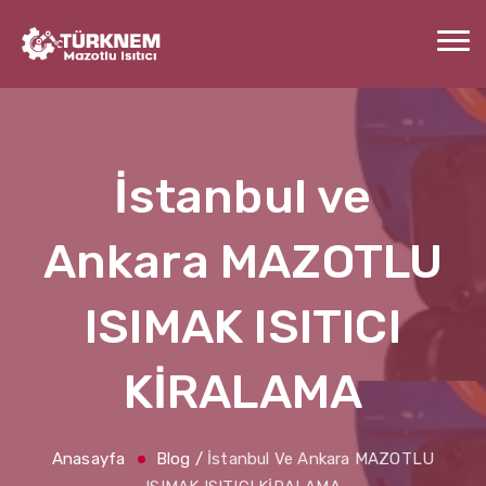
İstanbul ve
Ankara MAZOTLU
ISIMAK ISITICI
KİRALAMA
Anasayfa
Blog
/
İstanbul Ve Ankara MAZOTLU