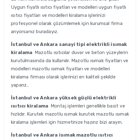
Uygun fiyatlı ısıtıcı fiyatları ve modelleri uygun fiyatlı
ısıtıcı fiyatları ve modelleri kiralama işlerinizi
profesyonel olarak çözümlemek için kurumsal firma
arıyorsanız buradayız.
İstanbul ve Ankara
sanayi tipi elektrikli isımak
kiralama
Mazotlu ısıtıcılar duvar ve beton yüzeylerin
kurutulmasında da kullanılır. Mazotlu ısımak fiyatları ve
modelleri mazotlu ısımak fiyatları ve modelleri
kiralama firması olarak işlerinizi en kaliteli şekilde
yaparız..
İstanbul ve Ankara
yüksek güçlü elektrikli
ısıtıcı kiralama
Montaj işlemleri genellikle basit ve
hızlıdır. Kurutek mazotlu ısımak kurutek mazotlu ısımak
kiralama işlemleri için hizmetinize hazırız bizi arayın.
İstanbul ve Ankara
isımak mazotlu ısıtıcı