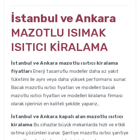
İstanbul ve Ankara
MAZOTLU ISIMAK
ISITICI KİRALAMA
İstanbul ve Ankara
mazotlu ısıtıcı kiralama
fiyatları
Enerji tasarruflu modeller daha az yakıt
tüketimi ile aynı veya daha yüksek performans sunar.
Bacalı mazotlu ısıtıcı fiyatları ve modelleri bacalı
mazotlu ısıtıcı fiyatları ve modelleri kiralama firması
olarak işlerinizi en kaliteli şekilde yaparız..
İstanbul ve Ankara
kapalı alan mazotlu ısıtıcı
kiralama
Bu cihazlar büyük mekanlarda hızlı ve etkili
ısıtma çözümleri sunar. Şantiye mazotlu ısıtıcı şantiye