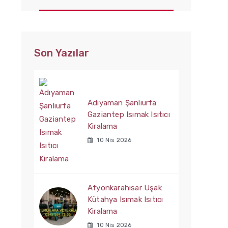
Son Yazılar
Adıyaman Şanlıurfa
Gaziantep Isımak Isıtıcı
Kiralama
10 Nis 2026
Afyonkarahisar Uşak
Kütahya Isımak Isıtıcı
Kiralama
10 Nis 2026