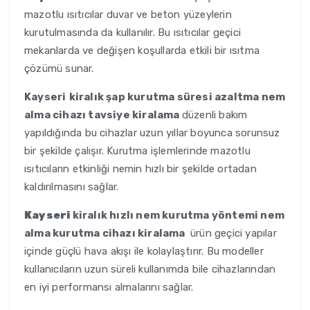
mazotlu ısıtıcılar duvar ve beton yüzeylerin
kurutulmasında da kullanılır. Bu ısıtıcılar geçici
mekanlarda ve değişen koşullarda etkili bir ısıtma
çözümü sunar.
Kayseri
kiralık şap kurutma süresi azaltma nem
alma cihazı tavsiye kiralama
düzenli bakım
yapıldığında bu cihazlar uzun yıllar boyunca sorunsuz
bir şekilde çalışır. Kurutma işlemlerinde mazotlu
ısıtıcıların etkinliği nemin hızlı bir şekilde ortadan
kaldırılmasını sağlar.
Kayseri
kiralık hızlı nem kurutma yöntemi nem
alma kurutma cihazı kiralama
ürün geçici yapılar
içinde güçlü hava akışı ile kolaylaştırır. Bu modeller
kullanıcıların uzun süreli kullanımda bile cihazlarından
en iyi performansı almalarını sağlar.