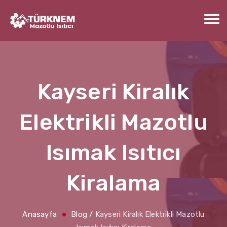
Kayseri Kiralık
Elektrikli Mazotlu
Isımak Isıtıcı
Kiralama
Anasayfa
Blog
/
Kayseri Kiralık Elektrikli Mazotlu