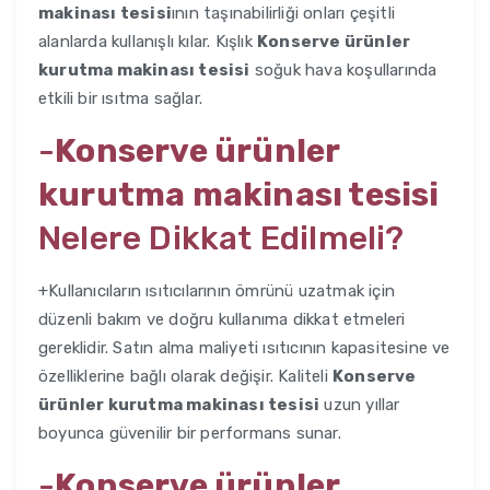
makinası tesisi
ının taşınabilirliği onları çeşitli
alanlarda kullanışlı kılar. Kışlık
Konserve ürünler
kurutma makinası tesisi
soğuk hava koşullarında
etkili bir ısıtma sağlar.
-
Konserve ürünler
kurutma makinası tesisi
Nelere Dikkat Edilmeli?
+Kullanıcıların ısıtıcılarının ömrünü uzatmak için
düzenli bakım ve doğru kullanıma dikkat etmeleri
gereklidir. Satın alma maliyeti ısıtıcının kapasitesine ve
özelliklerine bağlı olarak değişir. Kaliteli
Konserve
ürünler kurutma makinası tesisi
uzun yıllar
boyunca güvenilir bir performans sunar.
-
Konserve ürünler