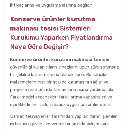
ihtiyaçlarına ve uygulama alanına bağlıdır.
Konserve ürünler kurutma
makinası tesisi
Sistemleri
Kurulumu Yaparken Fiyatlandırma
Neye Göre Değişir?
Konserve ürünler kurutma makinası tesisi
ın
güvenilirliği kullanıcıların cihazlarını uzun süre sorunsuz
bir şekilde kullanmalarına olanak tanır. Bu ısıtıcılar
malzemelerin hızlı bir şekilde kurumasını sağlar ve
projelerin zamanında tamamlanmasına yardımcı olur.
Farklı model seçenekleri farklı ısıtma kapasiteleri ve
özelliklerle her türlü ihtiyaca uygun çözümler sunar.
Uzman teknisyenler tarafından yapılan tamir işlemleri
ısıtıcıların güvenli ve verimli bir şekilde çalışmasını