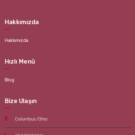
Hakkımızda
Hakkımızda
Hızlı Menü
Blog
Bize Ulaşın
Columbus/Ohio