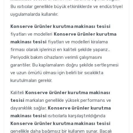
Bu ısıtıcılar genellikle büyük etkinliklerde ve endüstriyel
uygulamalarda kullanılır.
Konserve ürünler kurutma makinası tesisi
fiyatları ve modelleri
Konserve ürünler kurutma
makinası tesisi
fiyatları ve modelleri kiralama
firması olarak işlerinizi en kaliteli şekilde yaparız..
Periyodik bakım cihazların verimli çalışmasını
garantiler. Bu kaplamaların doğru şekilde sertleşmesi
ve uzun ömürlü olması için belirli bir sıcaklıkta
kurutulmaları gerekir.
Kaliteli
Konserve ürünler kurutma makinası
tesisi
markaları genellikle yüksek performans ve
dayanıklılık sağlar.
Konserve ürünler kurutma
makinası tesisi
ısıtıcılarla karşılaştırıldığında
Konserve ürünler kurutma makinası tesisi
genellikle daha bağımsız bir kullanım sunar. Bacalı