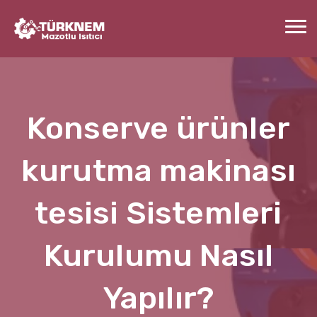
Konserve ürünler
kurutma makinası
tesisi Sistemleri
Kurulumu Nasıl
Yapılır?