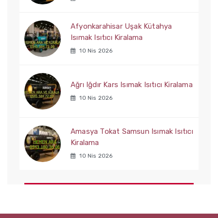
Afyonkarahisar Uşak Kütahya
Isımak Isıtıcı Kiralama
10 Nis 2026
Ağrı Iğdır Kars Isımak Isıtıcı Kiralama
10 Nis 2026
Amasya Tokat Samsun Isımak Isıtıcı
Kiralama
10 Nis 2026