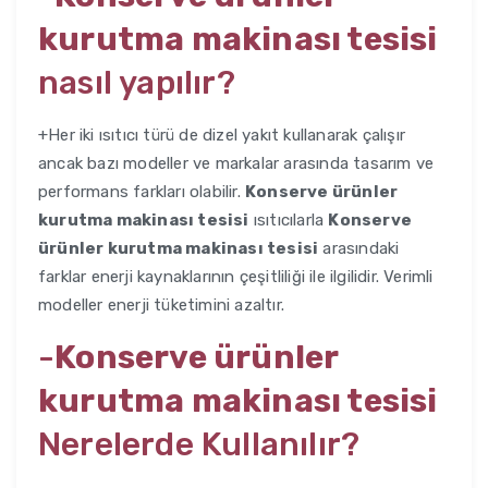
kurutma makinası tesisi
nasıl yapılır?
+Her iki ısıtıcı türü de dizel yakıt kullanarak çalışır
ancak bazı modeller ve markalar arasında tasarım ve
performans farkları olabilir.
Konserve ürünler
kurutma makinası tesisi
ısıtıcılarla
Konserve
ürünler kurutma makinası tesisi
arasındaki
farklar enerji kaynaklarının çeşitliliği ile ilgilidir. Verimli
modeller enerji tüketimini azaltır.
-
Konserve ürünler
kurutma makinası tesisi
Nerelerde Kullanılır?