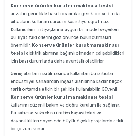
Konserve ürünler kurutma makinası tesisi
arızaları genellikle basit onarımlar gerektirir ve bu da
cihazların kullanım süresini kesintiye uğratmaz.
Kullanıcıların ihtiyaçlarına uygun bir model seçerken
bu fiyat faktörlerini göz önünde bulundurmaları
önemlidir.
Konserve ürünler kurutma makinası
tesisi
elektrik akımına bağımlı olmadan çalışabildikleri
için bazı durumlarda daha avantajlı olabilirler.
Geniş alanların ısıtılmasında kullanılan bu ısıtıcılar
endüstriyel sahalardan inşaat alanlarına kadar birçok
farklı ortamda etkin bir şekilde kullanılabilir. Güvenli
Konserve ürünler kurutma makinası tesisi
kullanımı düzenli bakım ve doğru kurulum ile sağlanır.
Bu ısıtıcılar yüksek ısı üretim kapasiteleri ve
dayanıklılıkları sayesinde büyük ölçekli projelerde etkili
bir çözüm sunar.