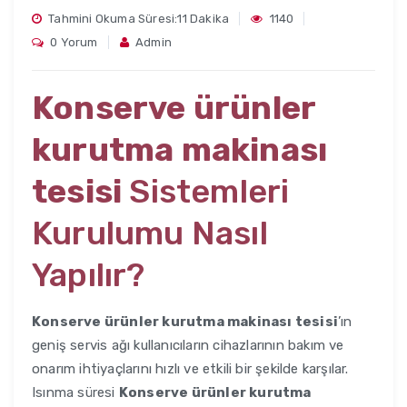
Tahmini Okuma Süresi:11 Dakika
1140
0 Yorum
Admin
Konserve ürünler
kurutma makinası
tesisi
Sistemleri
Kurulumu Nasıl
Yapılır?
Konserve ürünler kurutma makinası tesisi
’ın
geniş servis ağı kullanıcıların cihazlarının bakım ve
onarım ihtiyaçlarını hızlı ve etkili bir şekilde karşılar.
Isınma süresi
Konserve ürünler kurutma