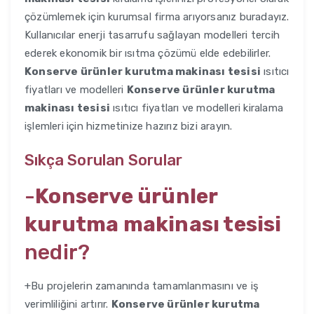
çözümlemek için kurumsal firma arıyorsanız buradayız.
Kullanıcılar enerji tasarrufu sağlayan modelleri tercih
ederek ekonomik bir ısıtma çözümü elde edebilirler.
Konserve ürünler kurutma makinası tesisi
ısıtıcı
fiyatları ve modelleri
Konserve ürünler kurutma
makinası tesisi
ısıtıcı fiyatları ve modelleri kiralama
işlemleri için hizmetinize hazırız bizi arayın.
Sıkça Sorulan Sorular
-
Konserve ürünler
kurutma makinası tesisi
nedir?
+Bu projelerin zamanında tamamlanmasını ve iş
verimliliğini artırır.
Konserve ürünler kurutma