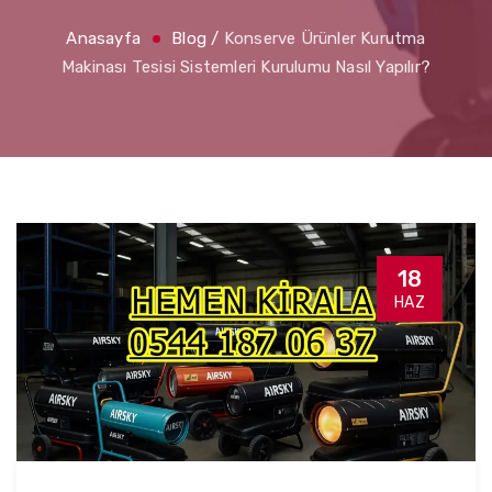
Anasayfa
Blog
/
Konserve Ürünler Kurutma
Makinası Tesisi Sistemleri Kurulumu Nasıl Yapılır?
18
HAZ