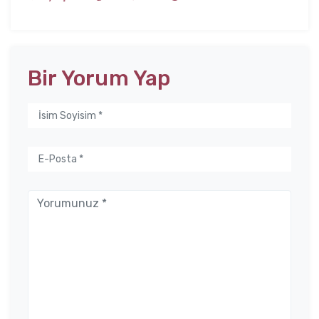
Bir Yorum Yap