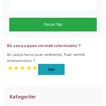
Yorum Yap
Bu yazıya puan vermek istermisiniz ?
Bu yazıya henüz puan verilmemiş. Puan vermek
istemezmisiniz ?
Kategoriler