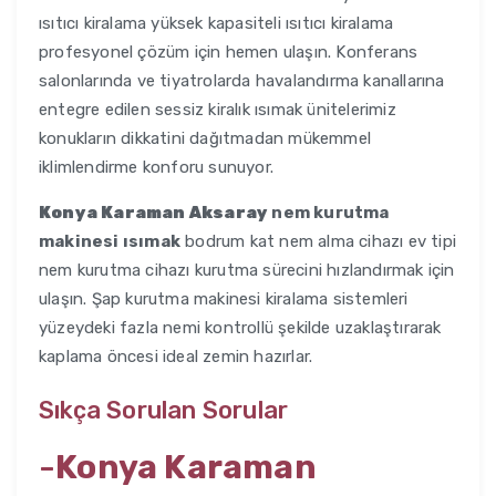
ısıtıcı kiralama yüksek kapasiteli ısıtıcı kiralama
profesyonel çözüm için hemen ulaşın. Konferans
salonlarında ve tiyatrolarda havalandırma kanallarına
entegre edilen sessiz kiralık ısımak ünitelerimiz
konukların dikkatini dağıtmadan mükemmel
iklimlendirme konforu sunuyor.
Konya Karaman Aksaray
nem kurutma
makinesi ısımak
bodrum kat nem alma cihazı ev tipi
nem kurutma cihazı kurutma sürecini hızlandırmak için
ulaşın. Şap kurutma makinesi kiralama sistemleri
yüzeydeki fazla nemi kontrollü şekilde uzaklaştırarak
kaplama öncesi ideal zemin hazırlar.
Sıkça Sorulan Sorular
-
Konya Karaman