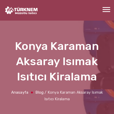
Konya Karaman
Aksaray Isımak
Isıtıcı Kiralama
Anasayfa
Blog
/
Konya Karaman Aksaray Isımak
Isıtıcı Kiralama