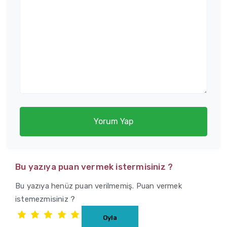
Yorum Yap
Bu yazıya puan vermek istermisiniz ?
Bu yazıya henüz puan verilmemiş. Puan vermek
istemezmisiniz ?