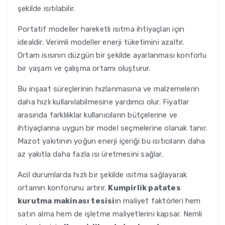
şekilde ısıtılabilir.
Portatif modeller hareketli ısıtma ihtiyaçları için
idealdir. Verimli modeller enerji tüketimini azaltır.
Ortam ısısının düzgün bir şekilde ayarlanması konforlu
bir yaşam ve çalışma ortamı oluşturur.
Bu inşaat süreçlerinin hızlanmasına ve malzemelerin
daha hızlı kullanılabilmesine yardımcı olur. Fiyatlar
arasında farklılıklar kullanıcıların bütçelerine ve
ihtiyaçlarına uygun bir model seçmelerine olanak tanır.
Mazot yakıtının yoğun enerji içeriği bu ısıtıcıların daha
az yakıtla daha fazla ısı üretmesini sağlar.
Acil durumlarda hızlı bir şekilde ısıtma sağlayarak
ortamın konforunu artırır.
Kumpirlik patates
kurutma makinası tesisi
ın maliyet faktörleri hem
satın alma hem de işletme maliyetlerini kapsar. Nemli