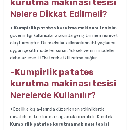
kurutma makinası tesisi
Nelere Dikkat Edilmeli?
+
Kumpirlik patates kurutma makinası tesisi
ın
güvenilirliği kullanıcılar arasında geniş bir memnuniyet
oluşturmuştur. Bu markalar kullanıcıların ihtiyaçlarına
uygun çeşitli modeller sunar. Yüksek verimli modeller
daha az enerji tüketerek etkili ısıtma sağlar.
-
Kumpirlik patates
kurutma makinası tesisi
Nerelerde Kullanılır?
+Özellikle kış aylarında düzenlenen etkinliklerde
misafirlerin konforunu sağlamak önemlidir. Kurutek
Kumpirlik patates kurutma makinası tesisi