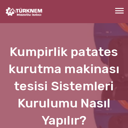
Kumpirlik patates
kurutma makinası
tesisi Sistemleri
Kurulumu Nasıl
Yapılır?