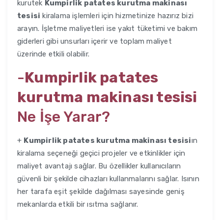
kurutek
Kumpirlik patates kurutma makinası
tesisi
kiralama işlemleri için hizmetinize hazırız bizi
arayın. İşletme maliyetleri ise yakıt tüketimi ve bakım
giderleri gibi unsurları içerir ve toplam maliyet
üzerinde etkili olabilir.
-
Kumpirlik patates
kurutma makinası tesisi
Ne İşe Yarar?
+
Kumpirlik patates kurutma makinası tesisi
ın
kiralama seçeneği geçici projeler ve etkinlikler için
maliyet avantajı sağlar. Bu özellikler kullanıcıların
güvenli bir şekilde cihazları kullanmalarını sağlar. Isının
her tarafa eşit şekilde dağılması sayesinde geniş
mekanlarda etkili bir ısıtma sağlanır.