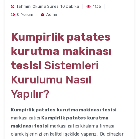
Tahmini Okuma Süresi:10 Dakika
1135
0 Yorum
Admin
Kumpirlik patates
kurutma makinası
tesisi
Sistemleri
Kurulumu Nasıl
Yapılır?
Kumpirlik patates kurutma makinası tesisi
markası ısıtıcı
Kumpirlik patates kurutma
makinası tesisi
markası ısıtıcı kiralama firması
olarak işlerinizi en kaliteli şekilde yaparız.. Bu cihazlar