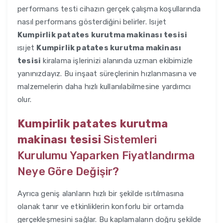
performans testi cihazın gerçek çalışma koşullarında
nasıl performans gösterdiğini belirler. Isıjet
Kumpirlik patates kurutma makinası tesisi
ısıjet
Kumpirlik patates kurutma makinası
tesisi
kiralama işlerinizi alanında uzman ekibimizle
yanınızdayız. Bu inşaat süreçlerinin hızlanmasına ve
malzemelerin daha hızlı kullanılabilmesine yardımcı
olur.
Kumpirlik patates kurutma
makinası tesisi
Sistemleri
Kurulumu Yaparken Fiyatlandırma
Neye Göre Değişir?
Ayrıca geniş alanların hızlı bir şekilde ısıtılmasına
olanak tanır ve etkinliklerin konforlu bir ortamda
gerçekleşmesini sağlar. Bu kaplamaların doğru şekilde