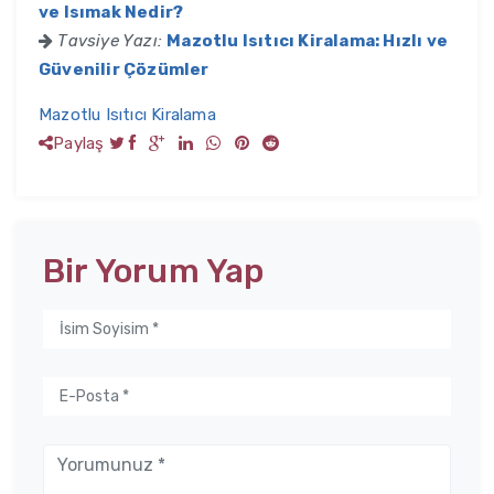
ve Isımak Nedir?
Tavsiye Yazı:
Mazotlu Isıtıcı Kiralama: Hızlı ve
Güvenilir Çözümler
Mazotlu Isıtıcı Kiralama
Paylaş
Bir Yorum Yap