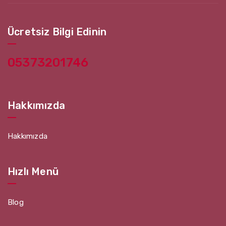
Ücretsiz Bilgi Edinin
05373201746
Hakkımızda
Hakkımızda
Hızlı Menü
Blog