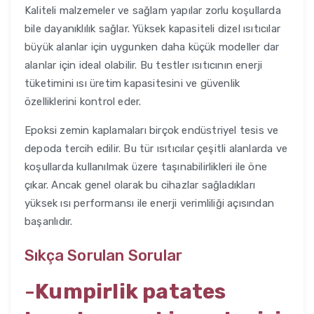
Kaliteli malzemeler ve sağlam yapılar zorlu koşullarda
bile dayanıklılık sağlar. Yüksek kapasiteli dizel ısıtıcılar
büyük alanlar için uygunken daha küçük modeller dar
alanlar için ideal olabilir. Bu testler ısıtıcının enerji
tüketimini ısı üretim kapasitesini ve güvenlik
özelliklerini kontrol eder.
Epoksi zemin kaplamaları birçok endüstriyel tesis ve
depoda tercih edilir. Bu tür ısıtıcılar çeşitli alanlarda ve
koşullarda kullanılmak üzere taşınabilirlikleri ile öne
çıkar. Ancak genel olarak bu cihazlar sağladıkları
yüksek ısı performansı ile enerji verimliliği açısından
başarılıdır.
Sıkça Sorulan Sorular
-
Kumpirlik patates