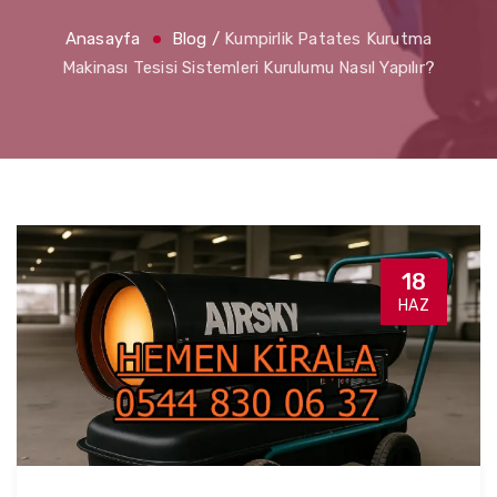
Anasayfa
Blog
/
Kumpirlik Patates Kurutma
Makinası Tesisi Sistemleri Kurulumu Nasıl Yapılır?
18
HAZ