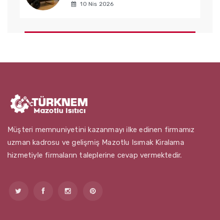
10 Nis 2026
Müşteri memnuniyetini kazanmayı ilke edinen firmamız
uzman kadrosu ve gelişmiş Mazotlu Isımak Kiralama
hizmetiyle firmaların taleplerine cevap vermektedir.