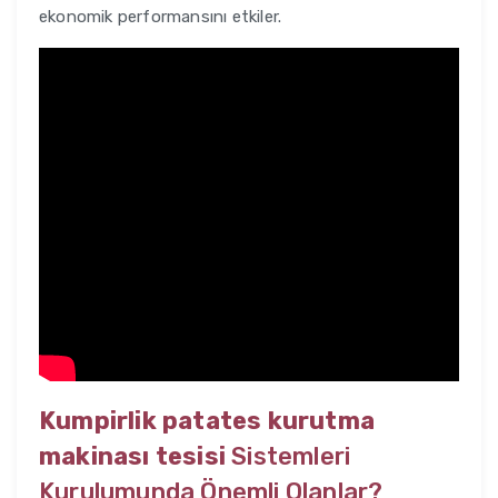
ekonomik performansını etkiler.
Kumpirlik patates kurutma
makinası tesisi
Sistemleri
Kurulumunda Önemli Olanlar?