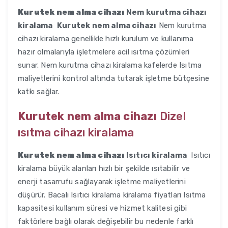
Kurutek nem alma cihazı
Nem kurutma cihazı
kiralama
Kurutek nem alma cihazı
Nem kurutma
cihazı kiralama genellikle hızlı kurulum ve kullanıma
hazır olmalarıyla işletmelere acil ısıtma çözümleri
sunar. Nem kurutma cihazı kiralama kafelerde Isıtma
maliyetlerini kontrol altında tutarak işletme bütçesine
katkı sağlar.
Kurutek nem alma cihazı
Dizel
ısıtma cihazı kiralama
Kurutek nem alma cihazı
Isıtıcı kiralama
Isıtıcı
kiralama büyük alanları hızlı bir şekilde ısıtabilir ve
enerji tasarrufu sağlayarak işletme maliyetlerini
düşürür. Bacalı Isıtıcı kiralama kiralama fiyatları Isıtma
kapasitesi kullanım süresi ve hizmet kalitesi gibi
faktörlere bağlı olarak değişebilir bu nedenle farklı