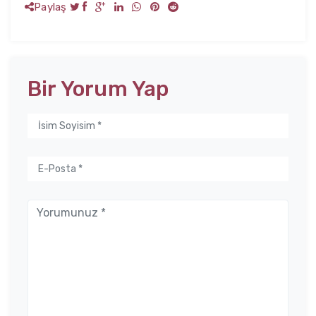
Paylaş
Bir Yorum Yap