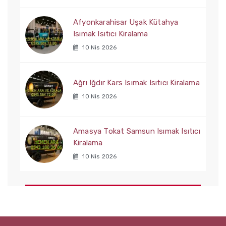
Afyonkarahisar Uşak Kütahya
Isımak Isıtıcı Kiralama
10 Nis 2026
Ağrı Iğdır Kars Isımak Isıtıcı Kiralama
10 Nis 2026
Amasya Tokat Samsun Isımak Isıtıcı
Kiralama
10 Nis 2026