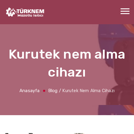
Kurutek nem alma
cihazı
Anasayfa
Blog
/
Kurutek Nem Alma Cihazı