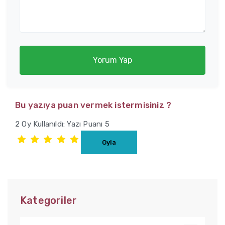
Yorum Yap
Bu yazıya puan vermek istermisiniz ?
2 Oy Kullanıldı: Yazı Puanı 5
Kategoriler