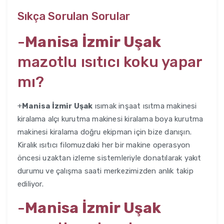
Sıkça Sorulan Sorular
-
Manisa İzmir Uşak
mazotlu ısıtıcı koku yapar
mı?
+
Manisa İzmir Uşak
ısımak inşaat ısıtma makinesi
kiralama alçı kurutma makinesi kiralama boya kurutma
makinesi kiralama doğru ekipman için bize danışın.
Kiralık ısıtıcı filomuzdaki her bir makine operasyon
öncesi uzaktan izleme sistemleriyle donatılarak yakıt
durumu ve çalışma saati merkezimizden anlık takip
ediliyor.
-
Manisa İzmir Uşak