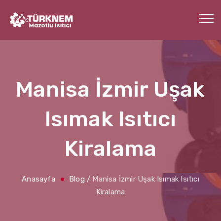
Manisa İzmir Uşak
Isımak Isıtıcı
Kiralama
Anasayfa
Blog
/
Manisa İzmir Uşak Isımak Isıtıcı
Kiralama