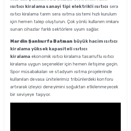
ısıtıcı kiralama sanayi tipi elektrikli ısıtıcı
sera
ısıtıcı kiralama tarım sera ısıtma sistemi hızlı kurulum
için hemen talep oluşturun. Çok yönlü kullanım imkanı
sunan cihazlar farklı sektörlere uyum sağlar.
Mardin Şanlıurfa Batman
büyük hacim ısıtıcı
kiralama yüksek kapasiteli ısıtıcı
kiralama
ekonomik ısıtıcı kiralama tasarruflu ısıtıcı
kiralama uygun seçenekler için hemen iletişime geçin.
Spor müsabakaları ve stadyum ısıtma projelerinde
kullanılan devasa ünitelerimiz tribünlerdeki konforu
artırarak izleyici deneyimini soğuktan etkilenmeyecek
bir seviyeye taşıyor.