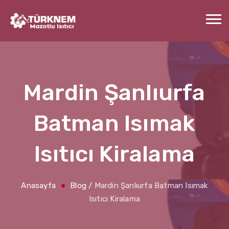
Mardin Şanlıurfa
Batman Isımak
Isıtıcı Kiralama
Anasayfa
Blog
/
Mardin Şanlıurfa Batman Isımak
Isıtıcı Kiralama