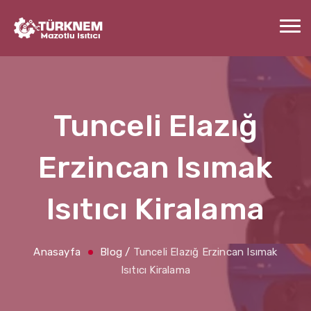
Tunceli Elazığ
Erzincan Isımak
Isıtıcı Kiralama
Anasayfa
Blog
/
Tunceli Elazığ Erzincan Isımak
Isıtıcı Kiralama