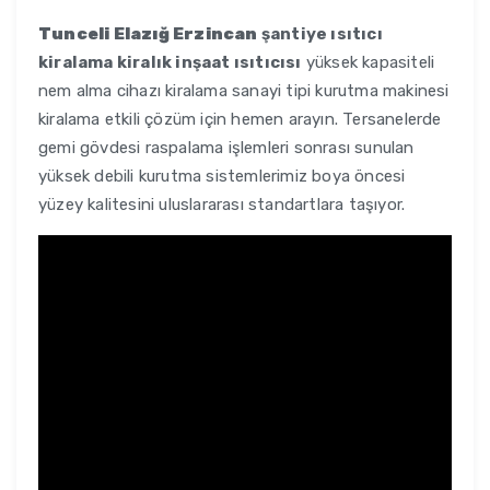
Tunceli Elazığ Erzincan
şantiye ısıtıcı
kiralama kiralık inşaat ısıtıcısı
yüksek kapasiteli
nem alma cihazı kiralama sanayi tipi kurutma makinesi
kiralama etkili çözüm için hemen arayın. Tersanelerde
gemi gövdesi raspalama işlemleri sonrası sunulan
yüksek debili kurutma sistemlerimiz boya öncesi
yüzey kalitesini uluslararası standartlara taşıyor.