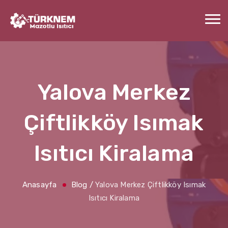
Yalova Merkez
Çiftlikköy Isımak
Isıtıcı Kiralama
Anasayfa
Blog
/
Yalova Merkez Çiftlikköy Isımak
Isıtıcı Kiralama