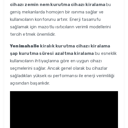
cihazı zemin nem kurutma cihazı kiralama
bu
geniş mekanlarda homojen bir ısınma sağlar ve
kullanıcıların konforunu artırır. Enerji tasarrufu
sağlamak için mazotlu ısıtıcıların verimli modellerini
tercih etmek önemlidir.
Yenimahalle
kiralık kurutma cihazı kiralama
şap kurutma süresi azaltma kiralama
bu esneklik
kullanıcıların ihtiyaçlarına göre en uygun cihazı
seçmelerini sağlar. Ancak genel olarak bu cihazlar
sağladıkları yüksek ısı performansı ile enerji verimliliği
açısından başarılıdır.