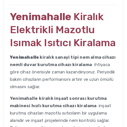
Yenimahalle
Kiralık
Elektrikli Mazotlu
Isımak Isıtıcı Kiralama
Yenimahalle
kiralık sanayi tipi nem alma cihazı
nemli duvar kurutma cihazı kiralama
ihtiyaca
göre cihaz önerisiyle zaman kazandırıyoruz. Periyodik
bakım cihazların performansını artırır ve uzun ömürlü
olmasını sağlar.
Yenimahalle
kiralık inşaat sonrası kurutma
makinesi hızlı kurutma cihazı kiralama
inşaat
kurutma cihazları mazotlu ısıtıcıların bir uygulama
alanıdır ve inşaat projelerinde nem kontrolü sağlar.