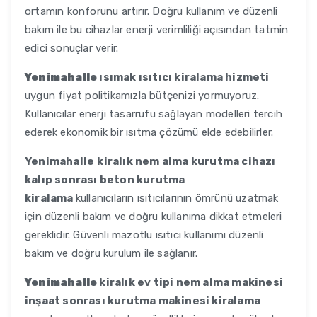
ortamın konforunu artırır. Doğru kullanım ve düzenli
bakım ile bu cihazlar enerji verimliliği açısından tatmin
edici sonuçlar verir.
Yenimahalle
ısımak ısıtıcı kiralama hizmeti
uygun fiyat politikamızla bütçenizi yormuyoruz.
Kullanıcılar enerji tasarrufu sağlayan modelleri tercih
ederek ekonomik bir ısıtma çözümü elde edebilirler.
Yenimahalle
kiralık nem alma kurutma cihazı
kalıp sonrası beton kurutma
kiralama
kullanıcıların ısıtıcılarının ömrünü uzatmak
için düzenli bakım ve doğru kullanıma dikkat etmeleri
gereklidir. Güvenli mazotlu ısıtıcı kullanımı düzenli
bakım ve doğru kurulum ile sağlanır.
Yenimahalle
kiralık ev tipi nem alma makinesi
inşaat sonrası kurutma makinesi kiralama