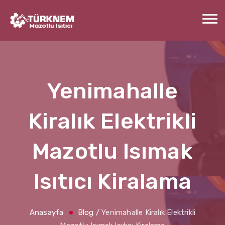
Yenimahalle
Kiralık Elektrikli
Mazotlu Isımak
Isıtıcı Kiralama
Anasayfa
Blog
/
Yenimahalle Kiralık Elektrikli